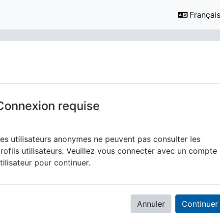
Français ‎
Connexion requise
es utilisateurs anonymes ne peuvent pas consulter les
rofils utilisateurs. Veuillez vous connecter avec un compte
tilisateur pour continuer.
Annuler
Continuer