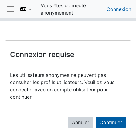
Passer au contenu principal
Vous êtes connecté
Connexion
anonymement
Panneau latéral
Connexion requise
Les utilisateurs anonymes ne peuvent pas
consulter les profils utilisateurs. Veuillez vous
connecter avec un compte utilisateur pour
continuer.
Annuler
Continuer