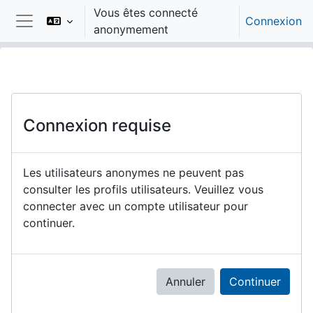
Passer au contenu principal
Vous êtes connecté
Connexion
anonymement
Panneau latéral
Connexion requise
Les utilisateurs anonymes ne peuvent pas
consulter les profils utilisateurs. Veuillez vous
connecter avec un compte utilisateur pour
continuer.
Annuler
Continuer