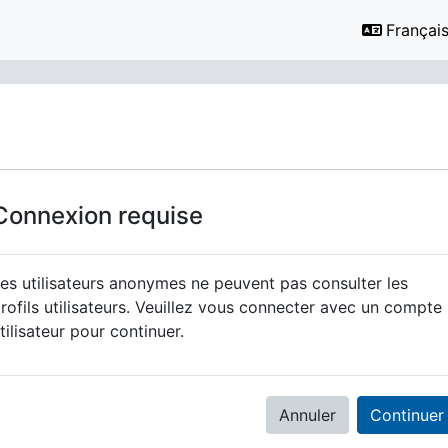
Français ‎
Connexion requise
es utilisateurs anonymes ne peuvent pas consulter les
rofils utilisateurs. Veuillez vous connecter avec un compte
tilisateur pour continuer.
Annuler
Continuer