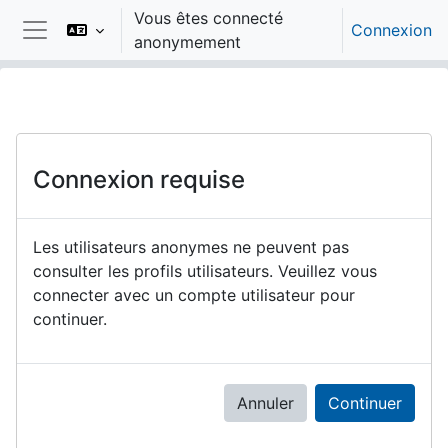
Passer au contenu principal
Vous êtes connecté
Connexion
anonymement
Panneau latéral
Connexion requise
Les utilisateurs anonymes ne peuvent pas
consulter les profils utilisateurs. Veuillez vous
connecter avec un compte utilisateur pour
continuer.
Annuler
Continuer