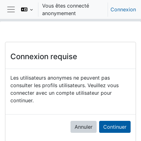
Passer au contenu principal
Vous êtes connecté
Connexion
anonymement
Panneau latéral
Connexion requise
Les utilisateurs anonymes ne peuvent pas
consulter les profils utilisateurs. Veuillez vous
connecter avec un compte utilisateur pour
continuer.
Annuler
Continuer