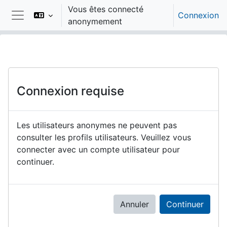
Passer au contenu principal
Vous êtes connecté
Connexion
anonymement
Panneau latéral
Connexion requise
Les utilisateurs anonymes ne peuvent pas
consulter les profils utilisateurs. Veuillez vous
connecter avec un compte utilisateur pour
continuer.
Annuler
Continuer