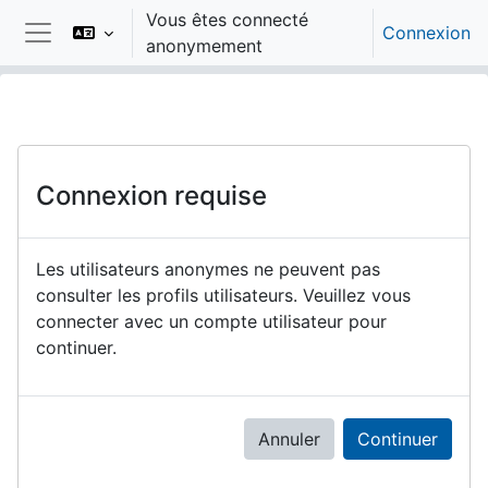
Passer au contenu principal
Vous êtes connecté
Connexion
anonymement
Panneau latéral
Connexion requise
Les utilisateurs anonymes ne peuvent pas
consulter les profils utilisateurs. Veuillez vous
connecter avec un compte utilisateur pour
continuer.
Annuler
Continuer