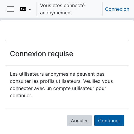
Passer au contenu principal
Vous êtes connecté
Connexion
anonymement
Panneau latéral
Connexion requise
Les utilisateurs anonymes ne peuvent pas
consulter les profils utilisateurs. Veuillez vous
connecter avec un compte utilisateur pour
continuer.
Annuler
Continuer