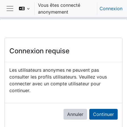
Passer au contenu principal
Vous êtes connecté
Connexion
anonymement
Panneau latéral
Connexion requise
Les utilisateurs anonymes ne peuvent pas
consulter les profils utilisateurs. Veuillez vous
connecter avec un compte utilisateur pour
continuer.
Annuler
Continuer