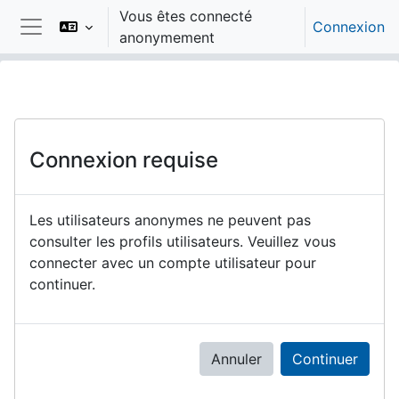
Passer au contenu principal
Vous êtes connecté
Connexion
anonymement
Panneau latéral
Connexion requise
Les utilisateurs anonymes ne peuvent pas
consulter les profils utilisateurs. Veuillez vous
connecter avec un compte utilisateur pour
continuer.
Annuler
Continuer