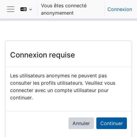
Passer au contenu principal
Vous êtes connecté
Connexion
anonymement
Panneau latéral
Connexion requise
Les utilisateurs anonymes ne peuvent pas
consulter les profils utilisateurs. Veuillez vous
connecter avec un compte utilisateur pour
continuer.
Annuler
Continuer