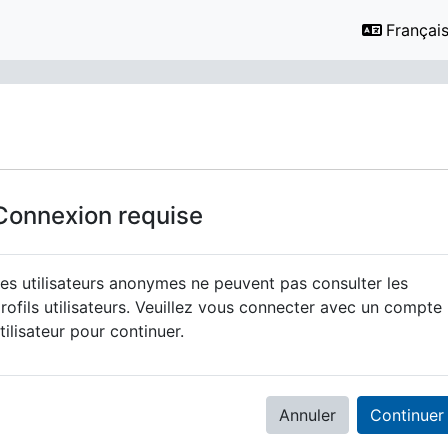
Français ‎
Connexion requise
es utilisateurs anonymes ne peuvent pas consulter les
rofils utilisateurs. Veuillez vous connecter avec un compte
tilisateur pour continuer.
Annuler
Continuer