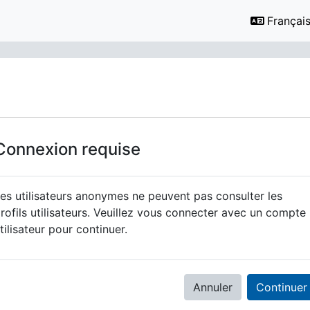
Français ‎
Connexion requise
es utilisateurs anonymes ne peuvent pas consulter les
rofils utilisateurs. Veuillez vous connecter avec un compte
tilisateur pour continuer.
Annuler
Continuer