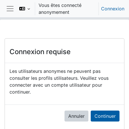
Passer au contenu principal
Vous êtes connecté
Connexion
anonymement
Panneau latéral
Connexion requise
Les utilisateurs anonymes ne peuvent pas
consulter les profils utilisateurs. Veuillez vous
connecter avec un compte utilisateur pour
continuer.
Annuler
Continuer