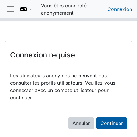
Passer au contenu principal
Vous êtes connecté
Connexion
anonymement
Panneau latéral
Connexion requise
Les utilisateurs anonymes ne peuvent pas
consulter les profils utilisateurs. Veuillez vous
connecter avec un compte utilisateur pour
continuer.
Annuler
Continuer