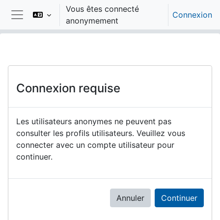
Passer au contenu principal
Vous êtes connecté
Connexion
anonymement
Panneau latéral
Connexion requise
Les utilisateurs anonymes ne peuvent pas
consulter les profils utilisateurs. Veuillez vous
connecter avec un compte utilisateur pour
continuer.
Annuler
Continuer