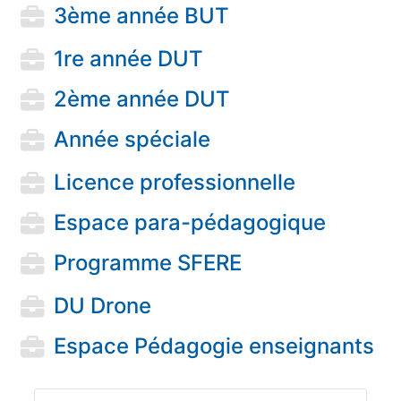
3ème année BUT
1re année DUT
2ème année DUT
Année spéciale
Licence professionnelle
Espace para-pédagogique
Programme SFERE
DU Drone
Espace Pédagogie enseignants