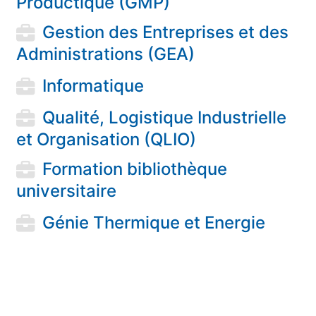
Productique (GMP)
Gestion des Entreprises et des
Administrations (GEA)
Informatique
Qualité, Logistique Industrielle
et Organisation (QLIO)
Formation bibliothèque
universitaire
Génie Thermique et Energie