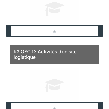
R3.OSC.13 Activités d’un site
logistique