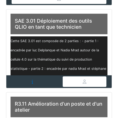
SAE 3.01 Déploiement des outils
QLIO en tant que technicien
Cette SAE 3.01 est composée de 2 parties : - partie 1 :
encadrée par luc Delplanque et Nadia Mrad autour de la
cellule 4.0 sur la thématique du suivi de production
statistique - partie 2 : encadrée par nadia Mrad et stéphane
Leroux portera sur l...
R3.11 Amélioration d'un poste et d'un
atelier