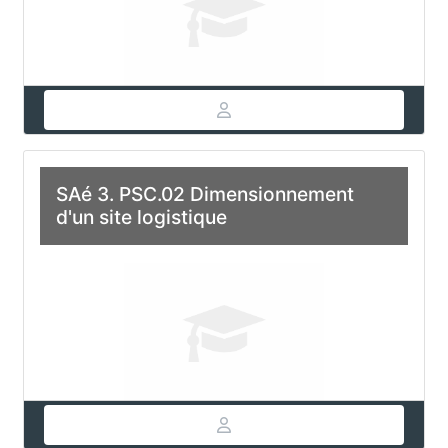
SAé 3. PSC.02 Dimensionnement
d'un site logistique