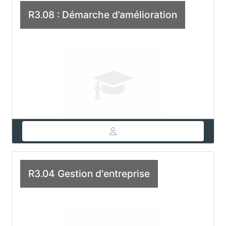
R3.08 : Démarche d’amélioration
R3.04 Gestion d'entreprise