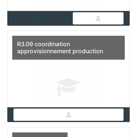
R3.09 coordination
approvisionnement production