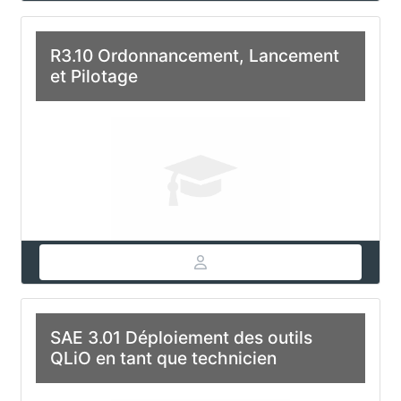
R3.10 Ordonnancement, Lancement
et Pilotage
SAE 3.01 Déploiement des outils
QLiO en tant que technicien