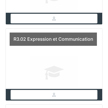
R3.02 Expression et Communication