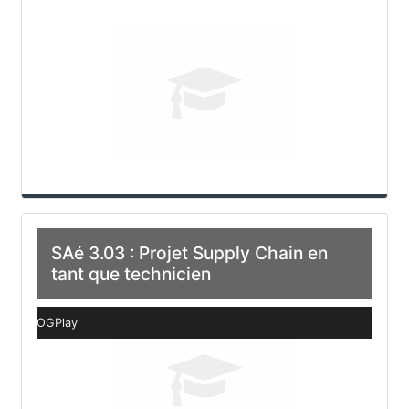
SAé 3.03 : Projet Supply Chain en
tant que technicien
OGPlay