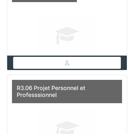
R3.06 Projet Personnel et
Professsionnel