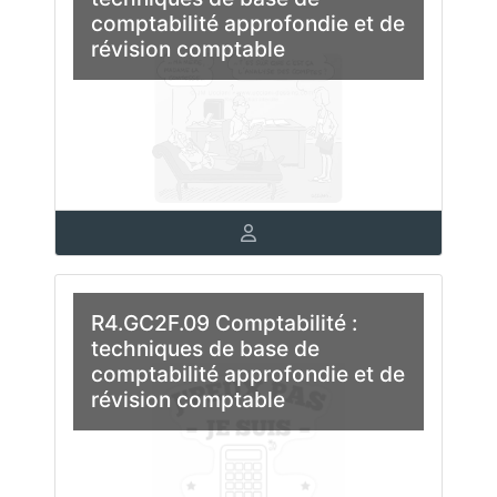
comptabilité approfondie et de
révision comptable
R4.GC2F.09 Comptabilité :
techniques de base de
comptabilité approfondie et de
révision comptable