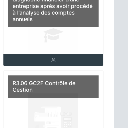
entreprise après avoir procédé
à l’analyse des comptes
annuels
R3.06 GC2F Contrôle de
Gestion