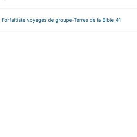
Fichie
_ Forfaitiste voyages de groupe-Terres de la Bible_41